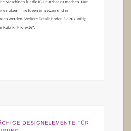
he Maschinen für die IBU nutzbar zu machen. Nur
ie nutzen, ihre Ideen umsetzen und in
den werden. Weitere Details finden Sie zukünftig
er Rubrik "Projekte".
LÄCHIGE DESIGNELEMENTE FÜR
EIDUNG